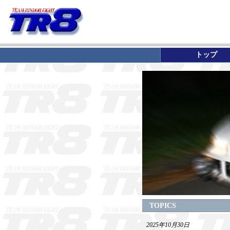
トップ
TOPICS
2025年10月30日