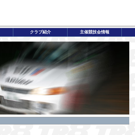
クラブ紹介
主催競技会情報