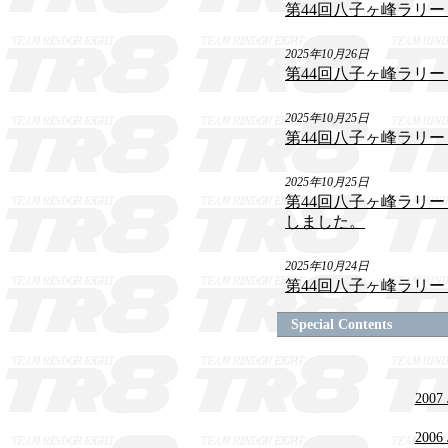
第44回八子ヶ峰ラリー
2025年10月26日
第44回八子ヶ峰ラリー
2025年10月25日
第44回八子ヶ峰ラリー 2
2025年10月25日
第44回八子ヶ峰ラリー
しました。
2025年10月24日
第44回八子ヶ峰ラリー
Special Contents
20
20